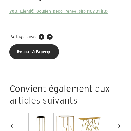
703.-Eland®-Gouden-Deco-Paneel.skp (187.31 kB)
Partager avec
Retour à l'aperçu
Convient également aux
articles suivants