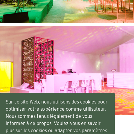
Sur ce site Web, nous utilisons des cookies pour
optimiser votre expérience comme utilisateur.
Nous sommes tenus légalement de vous
informer à ce propos. Voulez-vous en savoir
plus sur les cookies ou adapter vos paramètres