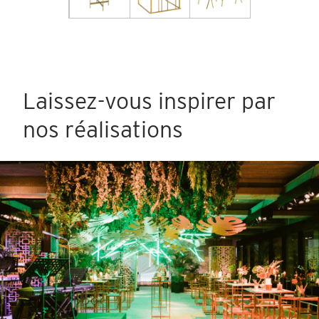
Laissez-vous inspirer par
nos réalisations