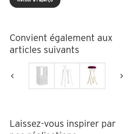
Retour à l'aperçu
Convient également aux
articles suivants
Laissez-vous inspirer par