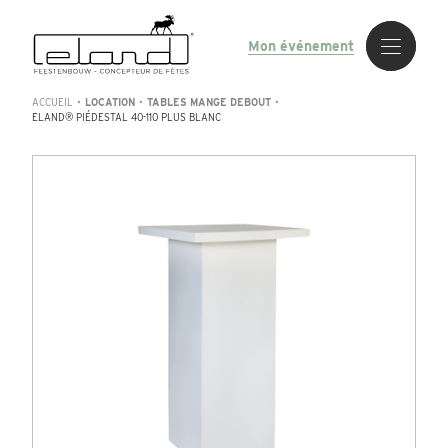
Mon événement
ACCUEIL
•
LOCATION
•
TABLES MANGE DEBOUT
•
ELAND® PIÉDESTAL 40-110 PLUS BLANC