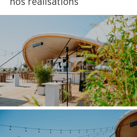
nos réalisations