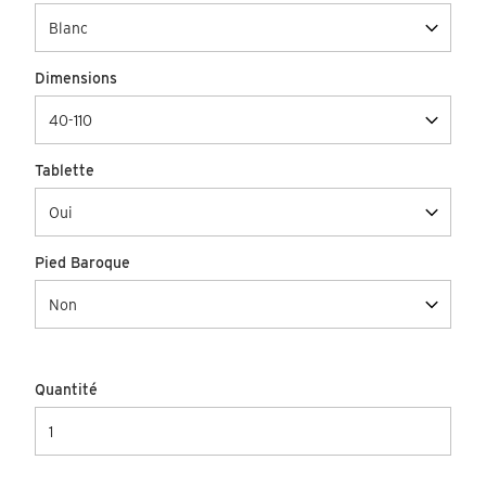
Dimensions
Tablette
Pied Baroque
Quantité