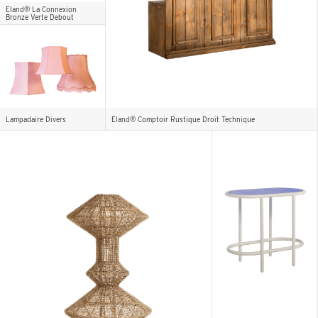
Eland® La Connexion
Bronze Verte Debout
Lampadaire Divers
Eland® Comptoir Rustique Droit Technique