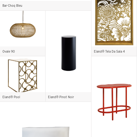
Bar-Choq Bleu
Ovale 90
Eland® Tela Da Sala 4
Eland® Pool
Eland® Pinot Noir