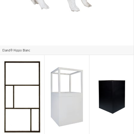
Eland® Hippo Blanc