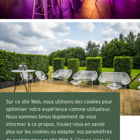
Sur ce site Web, nous utilisons des cookies pour
optimiser votre expérience comme utilisateur.
Nous sommes tenus légalement de vous
informer à ce propos. Voulez-vous en savoir
plus sur les cookies ou adapter vos paramètres