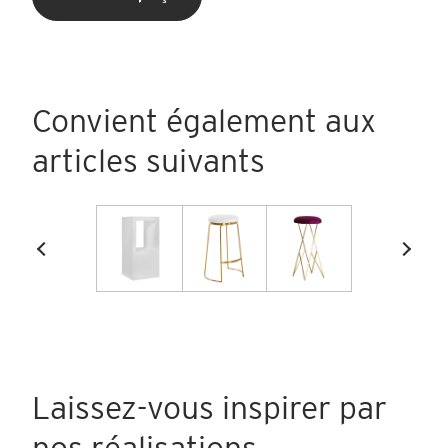
Convient également aux
articles suivants
Laissez-vous inspirer par
nos réalisations