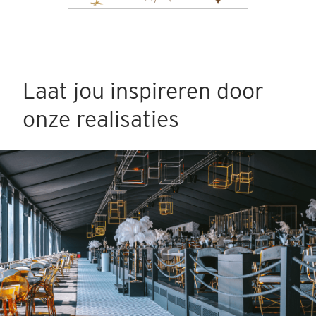
Laat jou inspireren door
onze realisaties