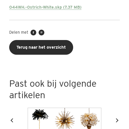
044WH.-Ostrich-White.skp (7.37 MB)
Delen met
Terug naar het overzicht
Past ook bij volgende
artikelen