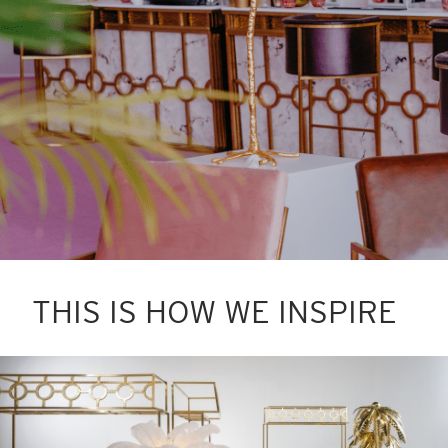
THIS IS HOW WE INSPIRE