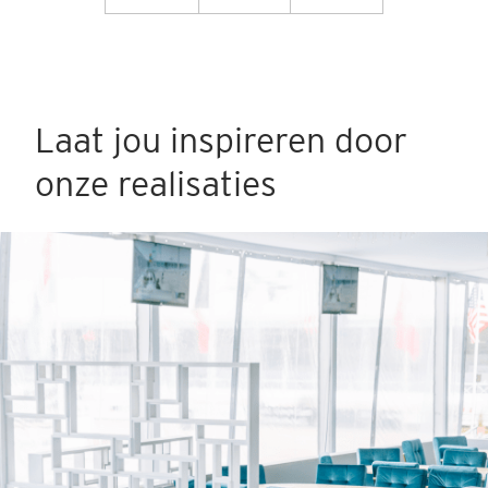
Laat jou inspireren door
onze realisaties