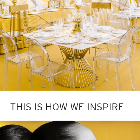
THIS IS HOW WE INSPIRE