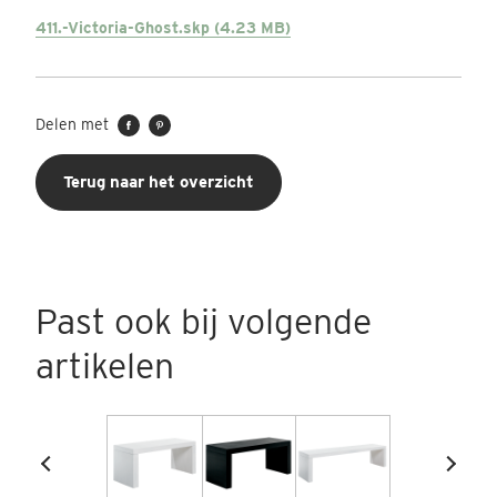
411.-Victoria-Ghost.skp (4.23 MB)
Delen met
Terug naar het overzicht
Past ook bij volgende
artikelen