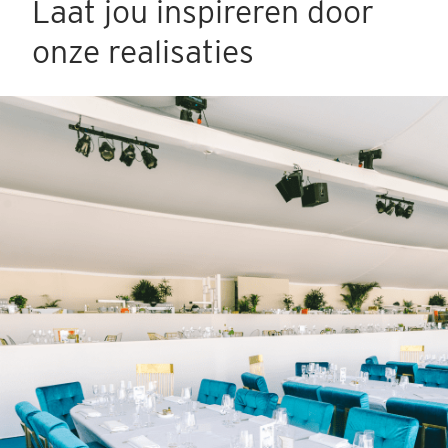
Laat jou inspireren door
onze realisaties