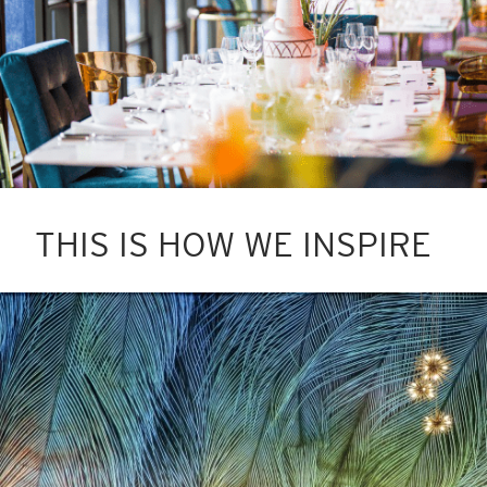
THIS IS HOW WE INSPIRE