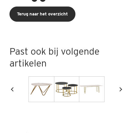
Terug naar het overzicht
Past ook bij volgende
artikelen